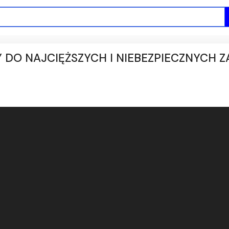
DO NAJCIĘŻSZYCH I NIEBEZPIECZNYCH 