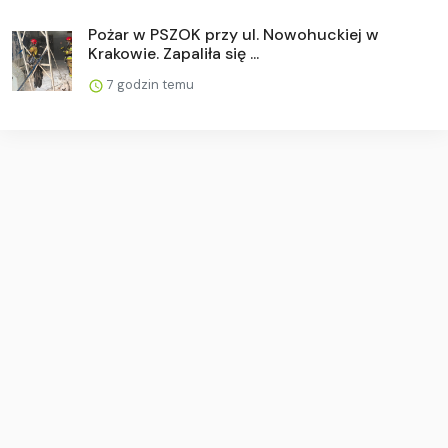
Pożar w PSZOK przy ul. Nowohuckiej w
Krakowie. Zapaliła się ...
7 godzin temu