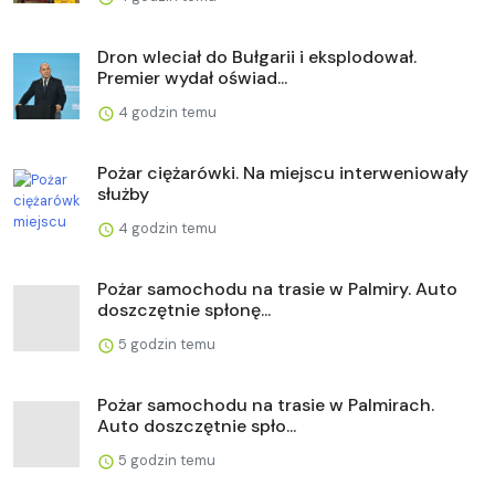
Dron wleciał do Bułgarii i eksplodował.
Premier wydał oświad...
4 godzin temu
Pożar ciężarówki. Na miejscu interweniowały
służby
4 godzin temu
Pożar samochodu na trasie w Palmiry. Auto
doszczętnie spłonę...
5 godzin temu
Pożar samochodu na trasie w Palmirach.
Auto doszczętnie spło...
5 godzin temu