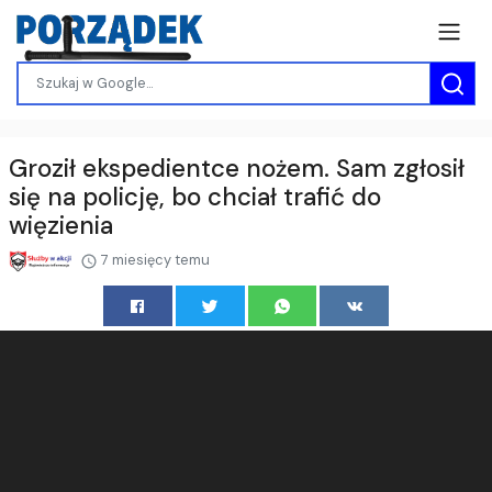
Groził ekspedientce nożem. Sam zgłosił
się na policję, bo chciał trafić do
więzienia
7 miesięcy temu