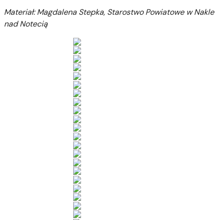
Materiał: Magdalena Stepka, Starostwo Powiatowe w Nakle
nad Notecią