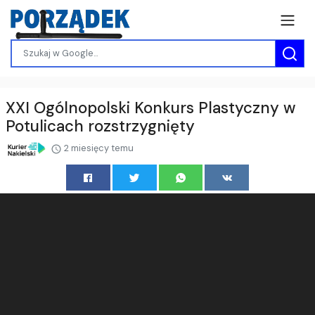
XXI Ogólnopolski Konkurs Plastyczny w
Potulicach rozstrzygnięty
2 miesięcy temu