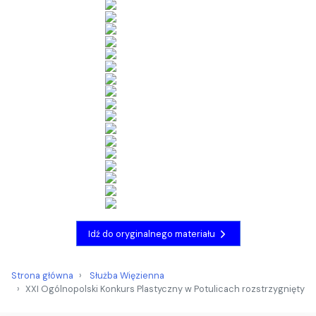
Idź do oryginalnego materiału
Strona główna
Służba Więzienna
XXI Ogólnopolski Konkurs Plastyczny w Potulicach rozstrzygnięty