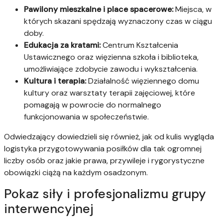
Pawilony mieszkalne i place spacerowe:
Miejsca, w
których skazani spędzają wyznaczony czas w ciągu
doby.
Edukacja za kratami:
Centrum Kształcenia
Ustawicznego oraz więzienna szkoła i biblioteka,
umożliwiające zdobycie zawodu i wykształcenia.
Kultura i terapia:
Działalność więziennego domu
kultury oraz warsztaty terapii zajęciowej, które
pomagają w powrocie do normalnego
funkcjonowania w społeczeństwie.
Odwiedzający dowiedzieli się również, jak od kulis wygląda
logistyka przygotowywania posiłków dla tak ogromnej
liczby osób oraz jakie prawa, przywileje i rygorystyczne
obowiązki ciążą na każdym osadzonym.
Pokaz siły i profesjonalizmu grupy
interwencyjnej