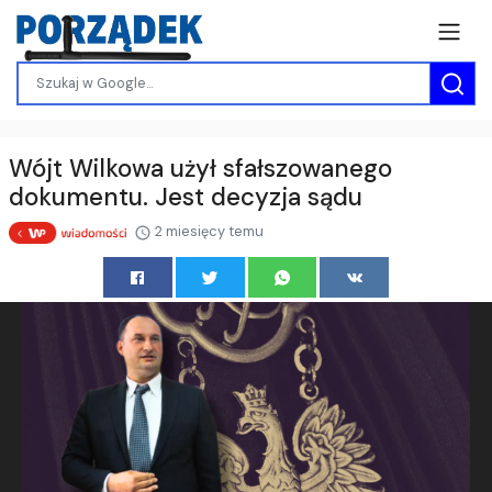
Wójt Wilkowa użył sfałszowanego
dokumentu. Jest decyzja sądu
2 miesięcy temu