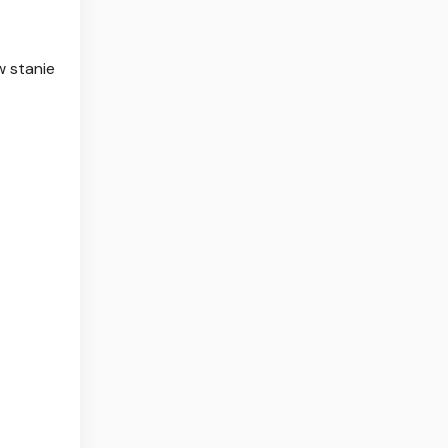
w stanie