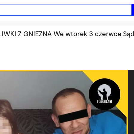
WKI Z GNIEZNA We wtorek 3 czerwca Są