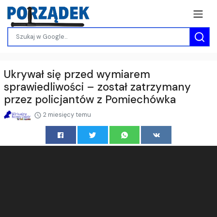
Ukrywał się przed wymiarem
sprawiedliwości – został zatrzymany
przez policjantów z Pomiechówka
2 miesięcy temu