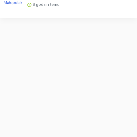
8 godzin temu