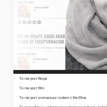
To nie jest fikcja.
To nie jest film.
To nie jest scenariusz rodem z Netflixa.