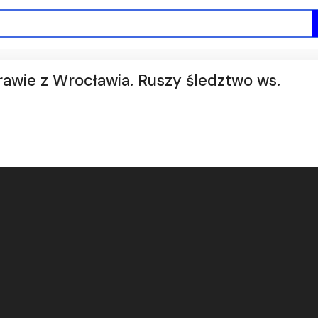
wie z Wrocławia. Ruszy śledztwo ws.