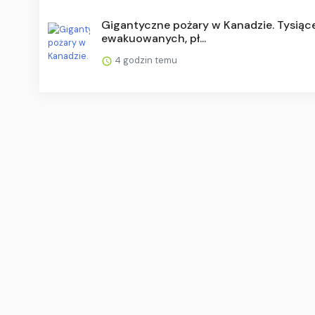
Gigantyczne pożary w Kanadzie. Tysiąc
ewakuowanych, pł...
4 godzin temu