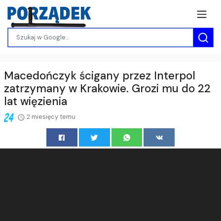
Macedończyk ścigany przez Interpol
zatrzymany w Krakowie. Grozi mu do 22
lat więzienia
2 miesięcy temu