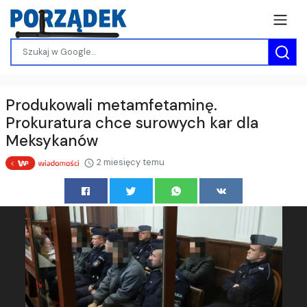
Produkowali metamfetaminę.
Prokuratura chce surowych kar dla
Meksykanów
2 miesięcy temu