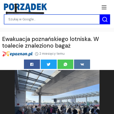
Ewakuacja poznańskiego lotniska. W
toalecie znaleziono bagaż
2 miesięcy temu