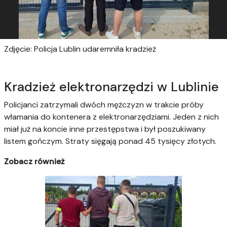
Zdjęcie: Policja Lublin udaremniła kradzież
Kradzież elektronarzędzi w Lublinie
Policjanci zatrzymali dwóch mężczyzn w trakcie próby
włamania do kontenera z elektronarzędziami. Jeden z nich
miał już na koncie inne przestępstwa i był poszukiwany
listem gończym. Straty sięgają ponad 45 tysięcy złotych.
Zobacz również