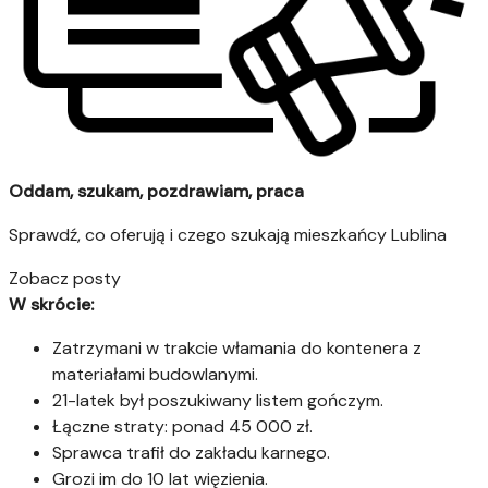
Oddam, szukam, pozdrawiam, praca
Sprawdź, co oferują i czego szukają mieszkańcy Lublina
Zobacz posty
W skrócie:
Zatrzymani w trakcie włamania do kontenera z
materiałami budowlanymi.
21-latek był poszukiwany listem gończym.
Łączne straty: ponad 45 000 zł.
Sprawca trafił do zakładu karnego.
Grozi im do 10 lat więzienia.