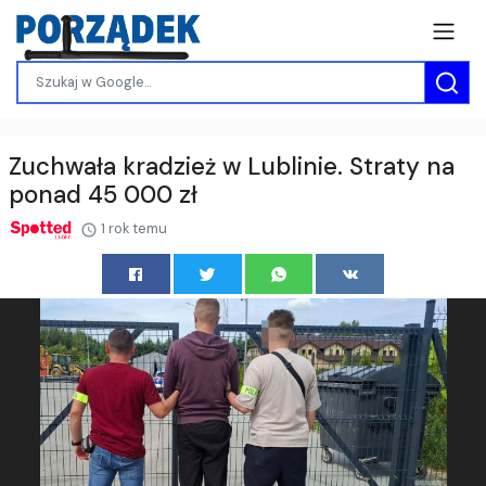
Zuchwała kradzież w Lublinie. Straty na
ponad 45 000 zł
1 rok temu