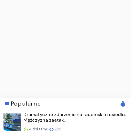
Popularne
Dramatyczne zdarzenie na radomskim osiedlu.
Mężczyzna zaatak...
4 dni temu
220