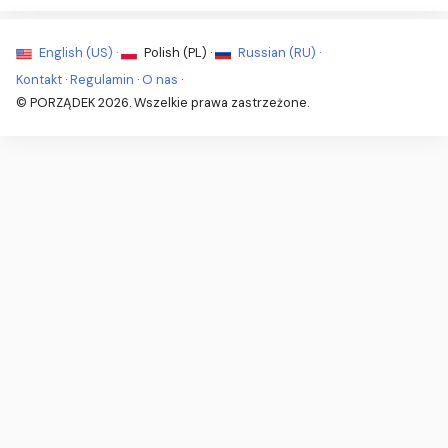
English (US) ·
Polish (PL) ·
Russian (RU) ·
Kontakt
·
Regulamin
·
O nas
·
© PORZĄDEK 2026. Wszelkie prawa zastrzeżone.