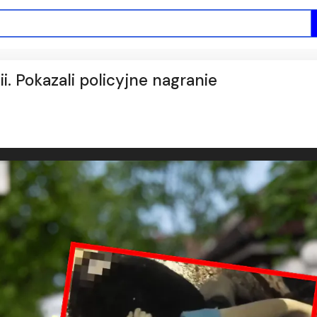
i. Pokazali policyjne nagranie