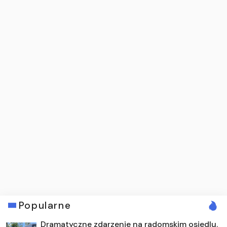
Popularne
Dramatyczne zdarzenie na radomskim osiedlu.