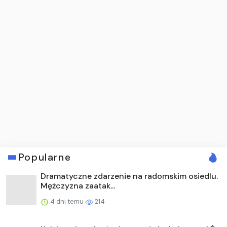
Popularne
Dramatyczne zdarzenie na radomskim osiedlu.
Mężczyzna zaatak...
4 dni temu
214