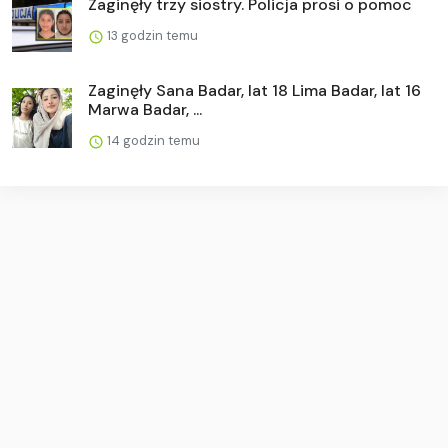
Zaginęły trzy siostry. Policja prosi o pomoc
13 godzin temu
Zaginęły Sana Badar, lat 18 Lima Badar, lat 16
Marwa Badar, ...
14 godzin temu