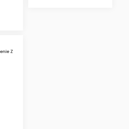
enie Z