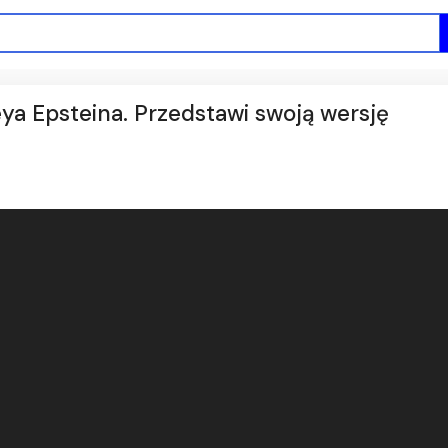
eya Epsteina. Przedstawi swoją wersję