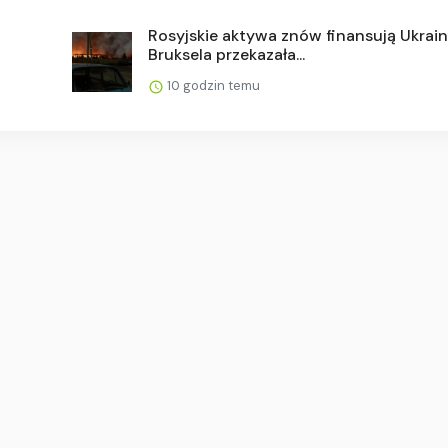
Rosyjskie aktywa znów finansują Ukrain
Bruksela przekazała...
10 godzin temu