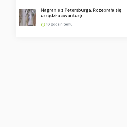
Nagranie z Petersburga. Rozebrała się i
urządziła awanturę
10 godzin temu