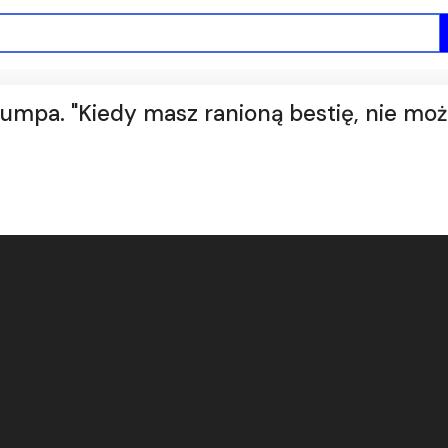
rumpa. "Kiedy masz ranioną bestię, nie mo