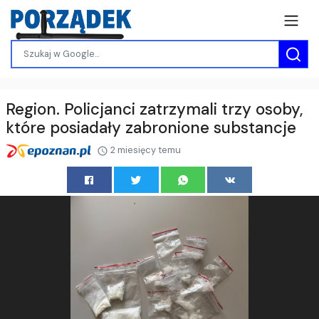
Region. Policjanci zatrzymali trzy osoby,
które posiadały zabronione substancje
2 miesięcy temu