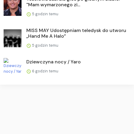
"Mam wymarzonego zi...
5 godzin temu
MISS MAY Udostępniam teledysk do utworu
„Hand Me A Halo”
5 godzin temu
Dziewczyna nocy / Yaro
6 godzin temu