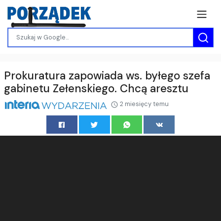
Prokuratura zapowiada ws. byłego szefa
gabinetu Zełenskiego. Chcą aresztu
2 miesięcy temu