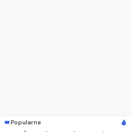
Popularne