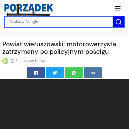
Powiat wieruszowski: motorowerzysta
zatrzymany po policyjnym pościgu
2 miesięcy temu