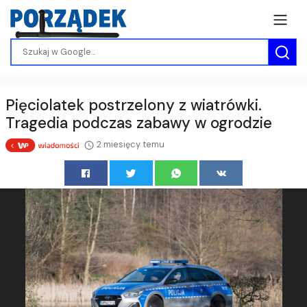
Pięciolatek postrzelony z wiatrówki.
Tragedia podczas zabawy w ogrodzie
2 miesięcy temu