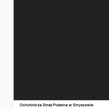
Ochotnicza Straż Pożarna w Stryszowie