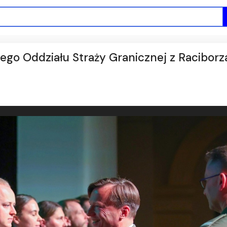
iego Oddziału Straży Granicznej z Raciborz