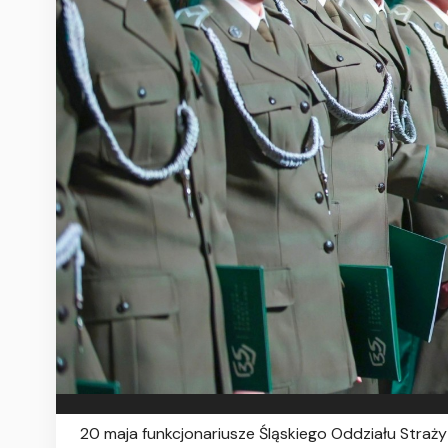
20 maja funkcjonariusze Śląskiego Oddziału Straży