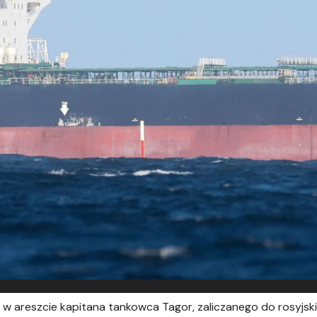
w areszcie kapitana tankowca Tagor, zaliczanego do rosyjskie