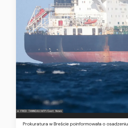
Prokuratura w Breście poinformowała o osadzeniu 