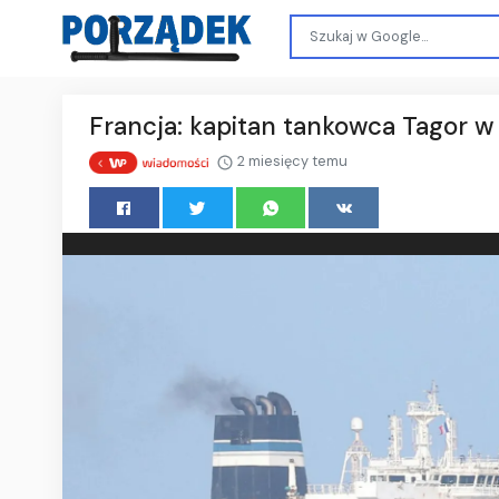
Francja: kapitan tankowca Tagor w
2 miesięcy temu