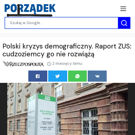
Polski kryzys demograficzny. Raport ZUS:
cudzoziemcy go nie rozwiążą
2 miesięcy temu