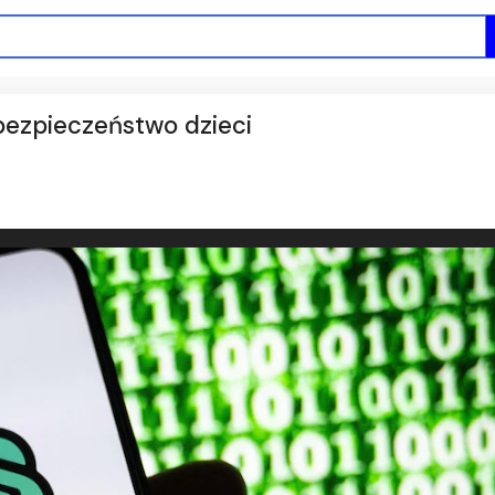
bezpieczeństwo dzieci