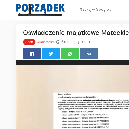
Oświadczenie majątkowe Mateckiego
2 miesięcy temu