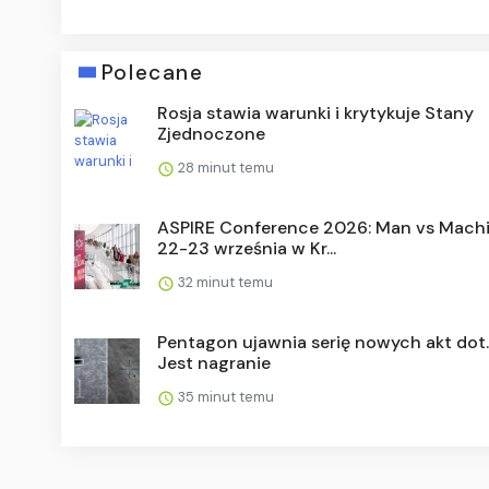
Polecane
Rosja stawia warunki i krytykuje Stany
Zjednoczone
28 minut temu
ASPIRE Conference 2026: Man vs Machi
22-23 września w Kr...
32 minut temu
Pentagon ujawnia serię nowych akt dot.
Jest nagranie
35 minut temu