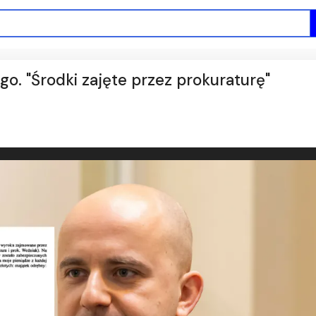
. "Środki zajęte przez prokuraturę"