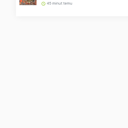
45 minut temu