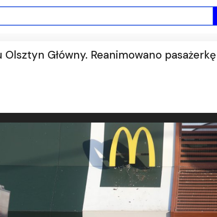
u Olsztyn Główny. Reanimowano pasażerkę