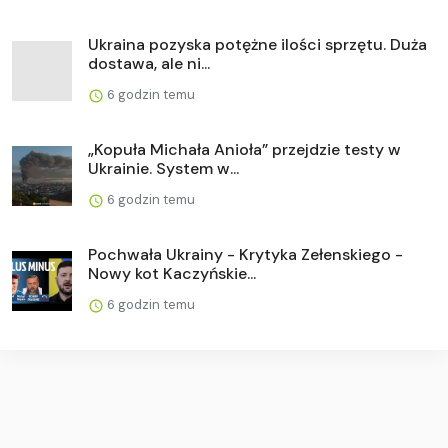
Ukraina pozyska potężne ilości sprzętu. Duża
dostawa, ale ni...
6 godzin temu
„Kopuła Michała Anioła” przejdzie testy w
Ukrainie. System w...
6 godzin temu
Pochwała Ukrainy - Krytyka Zełenskiego -
Nowy kot Kaczyńskie...
6 godzin temu