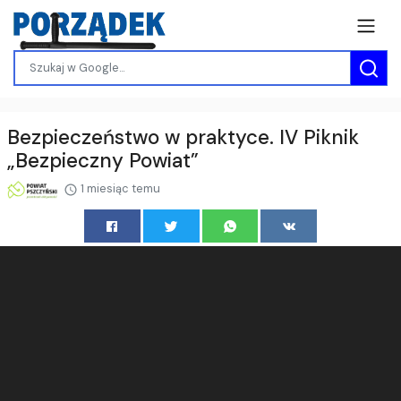
Bezpieczeństwo w praktyce. IV Piknik
„Bezpieczny Powiat”
1 miesiąc temu