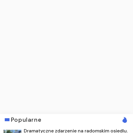
Popularne
Dramatyczne zdarzenie na radomskim osiedlu.