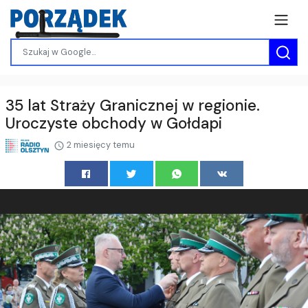
35 lat Straży Granicznej w regionie.
Uroczyste obchody w Gołdapi
2 miesięcy temu