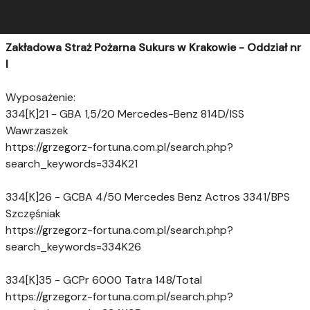
Zakładowa Straż Pożarna Sukurs w Krakowie - Oddział nr
I
Wyposażenie:
334[K]21 - GBA 1,5/20 Mercedes-Benz 814D/ISS
Wawrzaszek
https://grzegorz-fortuna.com.pl/search.php?
search_keywords=334K21
334[K]26 - GCBA 4/50 Mercedes Benz Actros 3341/BPS
Szczęśniak
https://grzegorz-fortuna.com.pl/search.php?
search_keywords=334K26
334[K]35 - GCPr 6000 Tatra 148/Total
https://grzegorz-fortuna.com.pl/search.php?