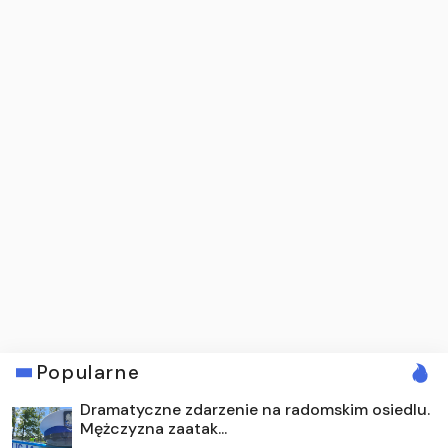
Popularne
Dramatyczne zdarzenie na radomskim osiedlu.
Mężczyzna zaatak...