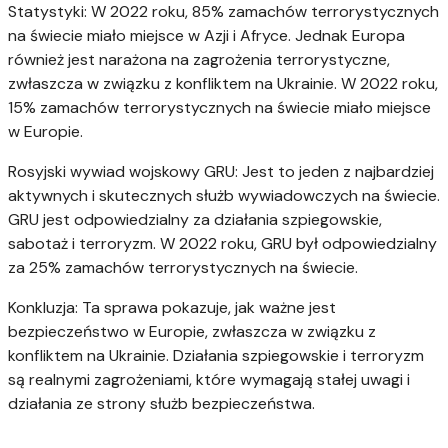
Statystyki: W 2022 roku, 85% zamachów terrorystycznych
na świecie miało miejsce w Azji i Afryce. Jednak Europa
również jest narażona na zagrożenia terrorystyczne,
zwłaszcza w związku z konfliktem na Ukrainie. W 2022 roku,
15% zamachów terrorystycznych na świecie miało miejsce
w Europie.
Rosyjski wywiad wojskowy GRU: Jest to jeden z najbardziej
aktywnych i skutecznych służb wywiadowczych na świecie.
GRU jest odpowiedzialny za działania szpiegowskie,
sabotaż i terroryzm. W 2022 roku, GRU był odpowiedzialny
za 25% zamachów terrorystycznych na świecie.
Konkluzja: Ta sprawa pokazuje, jak ważne jest
bezpieczeństwo w Europie, zwłaszcza w związku z
konfliktem na Ukrainie. Działania szpiegowskie i terroryzm
są realnymi zagrożeniami, które wymagają stałej uwagi i
działania ze strony służb bezpieczeństwa.