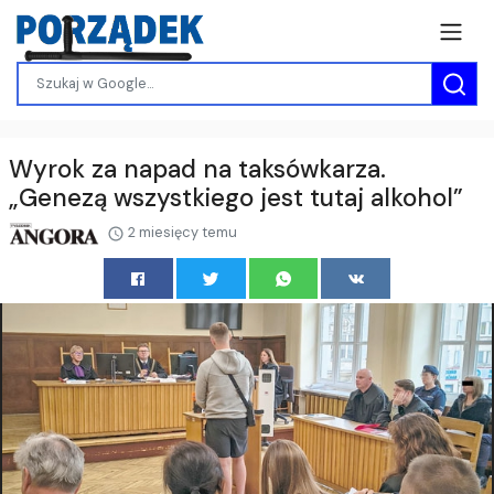
Wyrok za napad na taksówkarza.
„Genezą wszystkiego jest tutaj alkohol”
2 miesięcy temu