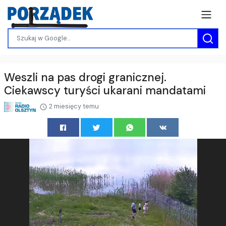
Weszli na pas drogi granicznej.
Ciekawscy turyści ukarani mandatami
2 miesięcy temu