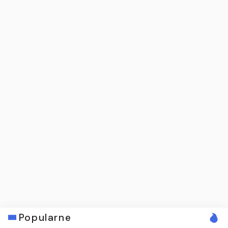
Popularne