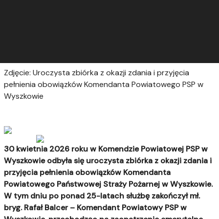
Zdjęcie: Uroczysta zbiórka z okazji zdania i przyjęcia
pełnienia obowiązków Komendanta Powiatowego PSP w
Wyszkowie
30 kwietnia 2026 roku w Komendzie Powiatowej PSP w
Wyszkowie odbyła się uroczysta zbiórka z okazji zdania i
przyjęcia pełnienia obowiązków Komendanta
Powiatowego Państwowej Straży Pożarnej w Wyszkowie.
W tym dniu po ponad 25-latach służbę zakończył mł.
bryg. Rafał Balcer – Komendant Powiatowy PSP w