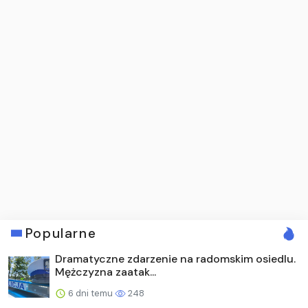
Popularne
Dramatyczne zdarzenie na radomskim osiedlu.
Mężczyzna zaatak...
6 dni temu
248