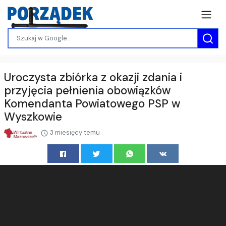
Uroczysta zbiórka z okazji zdania i
przyjęcia pełnienia obowiązków
Komendanta Powiatowego PSP w
Wyszkowie
3 miesięcy temu