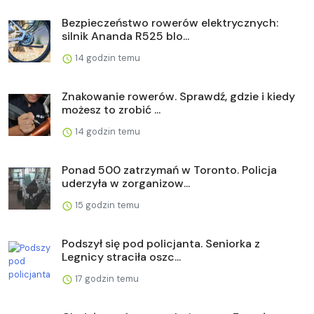
Bezpieczeństwo rowerów elektrycznych:
silnik Ananda R525 blo...
14 godzin temu
Znakowanie rowerów. Sprawdź, gdzie i kiedy
możesz to zrobić ...
14 godzin temu
Ponad 500 zatrzymań w Toronto. Policja
uderzyła w zorganizow...
15 godzin temu
Podszył się pod policjanta. Seniorka z
Legnicy straciła oszc...
17 godzin temu