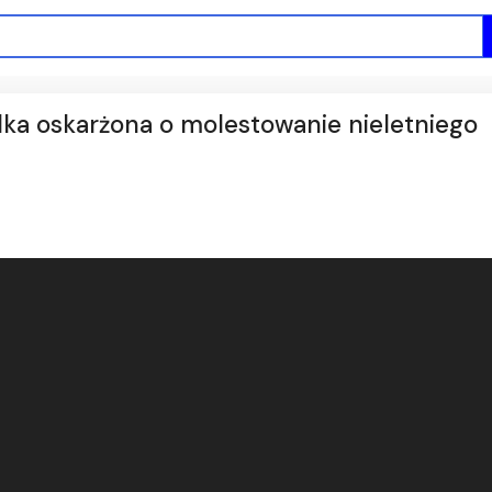
ka oskarżona o molestowanie nieletniego