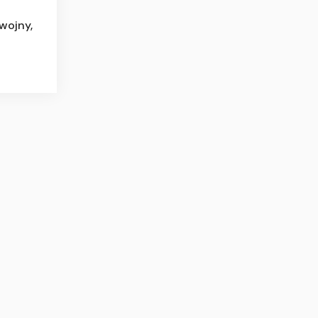
wojny,