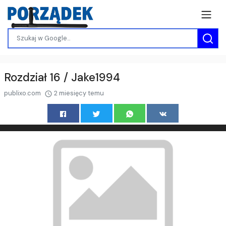
Rozdział 16 / Jake1994
publixo.com
2 miesięcy temu