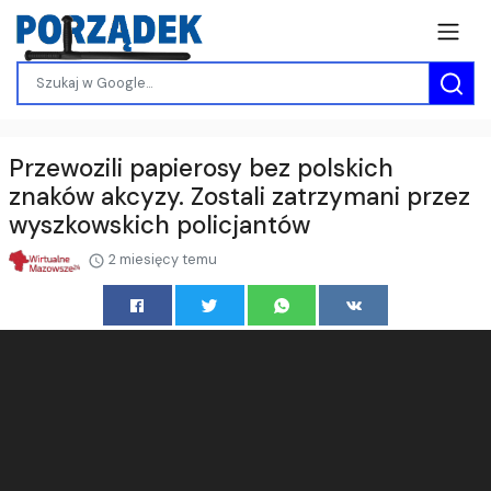
Przewozili papierosy bez polskich
znaków akcyzy. Zostali zatrzymani przez
wyszkowskich policjantów
2 miesięcy temu