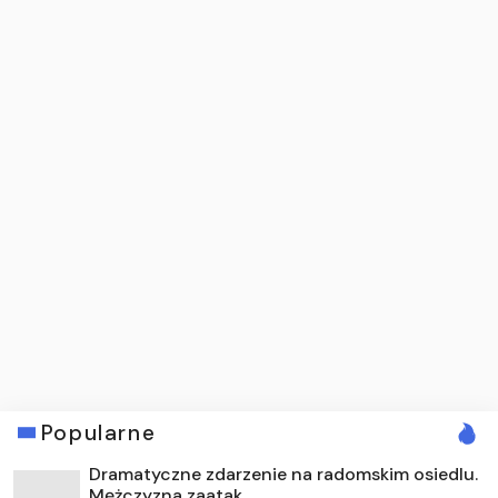
Popularne
Dramatyczne zdarzenie na radomskim osiedlu.
Mężczyzna zaatak...