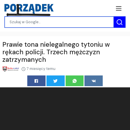
Prawie tona nielegalnego tytoniu w
rękach policji. Trzech mężczyzn
zatrzymanych
7 miesięcy temu