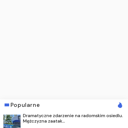
Popularne
Dramatyczne zdarzenie na radomskim osiedlu.
Mężczyzna zaatak...