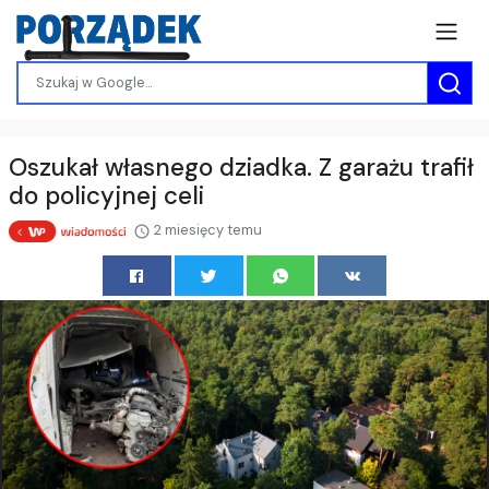
Oszukał własnego dziadka. Z garażu trafił
do policyjnej celi
2 miesięcy temu