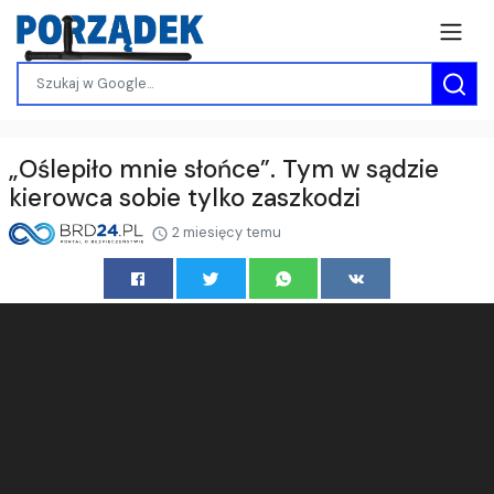
„Oślepiło mnie słońce”. Tym w sądzie
kierowca sobie tylko zaszkodzi
2 miesięcy temu