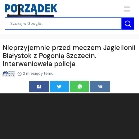
Nieprzyjemnie przed meczem Jagiellonii
Białystok z Pogonią Szczecin.
Interweniowała policja
2 miesięcy temu